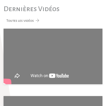
Dernières Vidéos
Toutes les vidéos