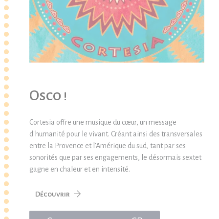
Osco !
Cortesia offre une musique du cœur, un message
d'humanité pour le vivant. Créant ainsi des transversales
entre la Provence et l’Amérique du sud, tant par ses
sonorités que par ses engagements, le désormais sextet
gagne en chaleur et en intensité.
Découvrir