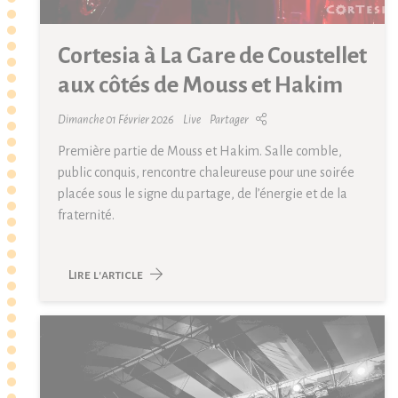
Cortesia à La Gare de Coustellet
aux côtés de Mouss et Hakim
Dimanche 01 Février 2026
Live
Partager
Première partie de Mouss et Hakim. Salle comble,
public conquis, rencontre chaleureuse pour une soirée
placée sous le signe du partage, de l’énergie et de la
fraternité.
Lire l'article