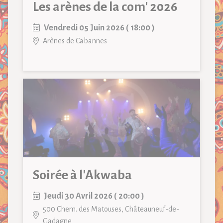
Les arènes de la com' 2026
Vendredi 05 Juin 2026 ( 18:00 )
Arènes de Cabannes
Soirée à l'Akwaba
Jeudi 30 Avril 2026 ( 20:00 )
500 Chem. des Matouses, Châteauneuf-de-
Gadagne