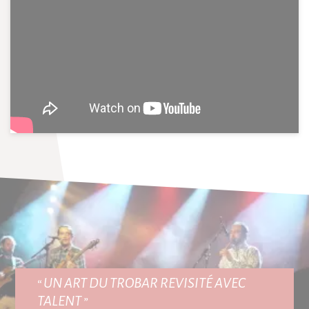
“ UN ART DU TROBAR REVISITÉ AVEC
TALENT ”