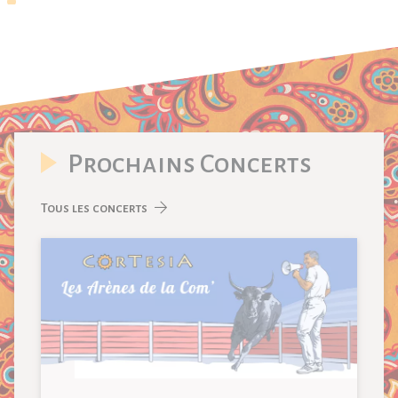
Prochains Concerts
Tous les concerts