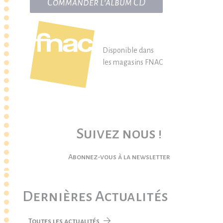
Commander l'album CD
Disponible dans
les magasins FNAC
Suivez nous !
Abonnez-vous à la newsletter
Dernières Actualités
Toutes les actualités