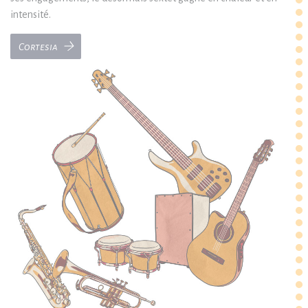
intensité.
Cortesia