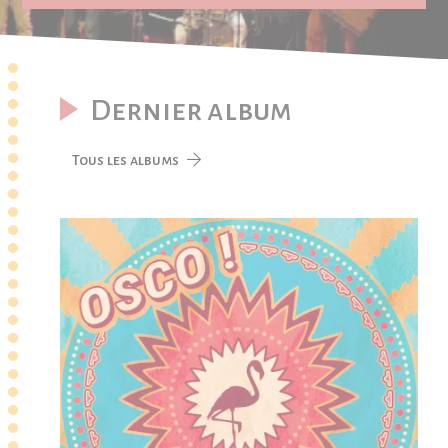
Dernier album
Tous les albums