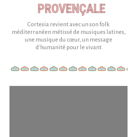
PROVENÇALE
Cortesia revient avec un son folk
méditerranéen métissé de musiques latines,
une musique du cœur, un message
d'humanité pour le vivant