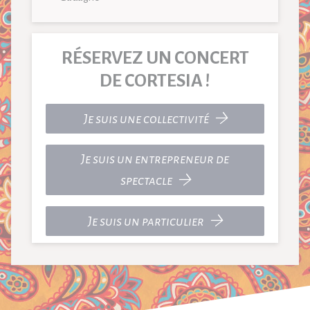
RÉSERVEZ UN CONCERT
DE CORTESIA !
Je suis une collectivité
Je suis un entrepreneur de
spectacle
Je suis un particulier