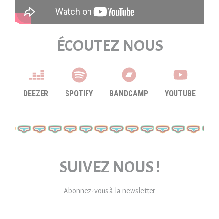
ÉCOUTEZ NOUS
DEEZER
SPOTIFY
BANDCAMP
YOUTUBE
SUIVEZ NOUS !
Abonnez-vous à la newsletter