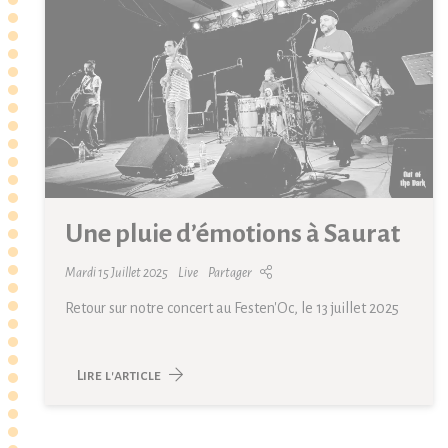
Une pluie d’émotions à Saurat
Mardi 15 Juillet 2025
Live
Partager
Retour sur notre concert au Festen'Oc, le 13 juillet 2025
Lire l'article