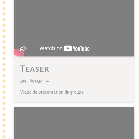
Teaser
Live
Partager
Vidéo de présentation du groupe