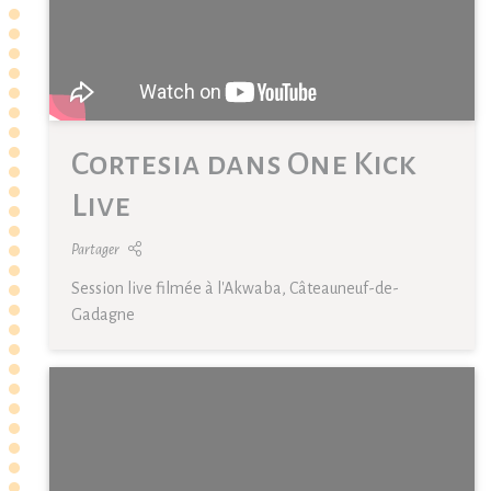
Cortesia dans One Kick
Live
Partager
Session live filmée à l'Akwaba, Câteauneuf-de-
Gadagne