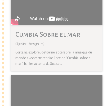
Cumbia Sobre el mar
Clip vidéo
Partager
Cortesia explore, détourne et célèbre la musique du
monde avec cette reprise libre de "Cumbia sobre el
mar". Ici, les accents du Sud se...