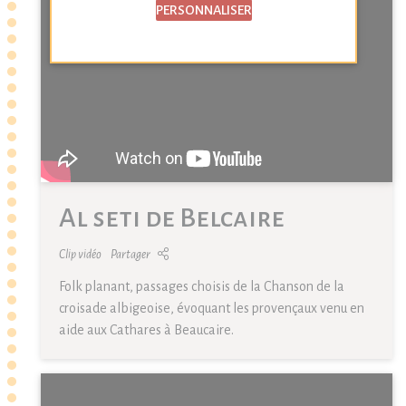
PERSONNALISER
Al seti de Belcaire
Clip vidéo
Partager
Folk planant, passages choisis de la Chanson de la
croisade albigeoise, évoquant les provençaux venu en
aide aux Cathares à Beaucaire.