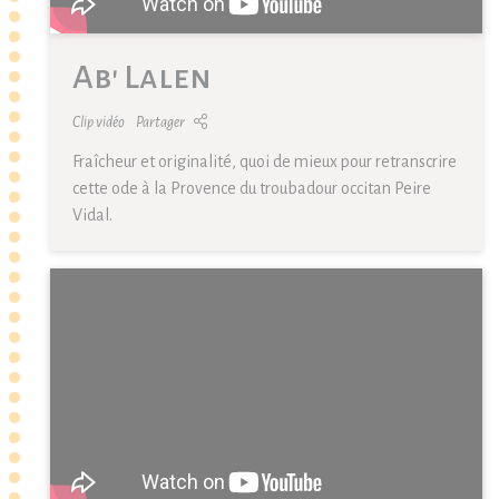
Ab' Lalen
Clip vidéo
Partager
Fraîcheur et originalité, quoi de mieux pour retranscrire
cette ode à la Provence du troubadour occitan Peire
Vidal.