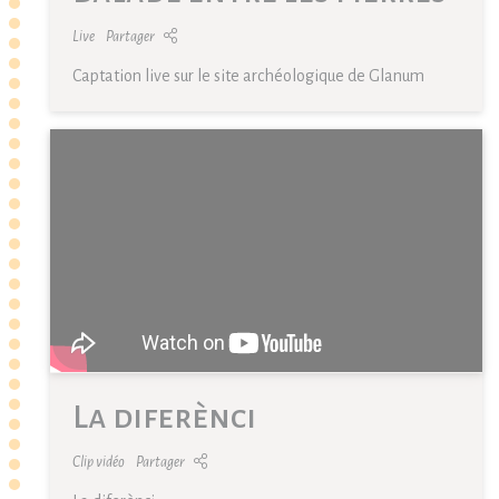
Live
Partager
Captation live sur le site archéologique de Glanum
La diferènci
Clip vidéo
Partager