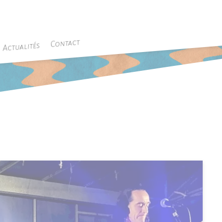
Contact
Actualités