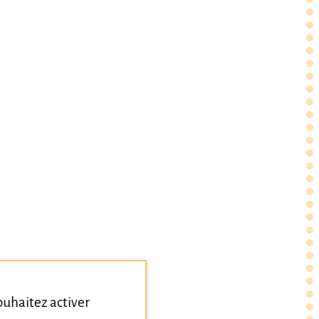
souhaitez activer