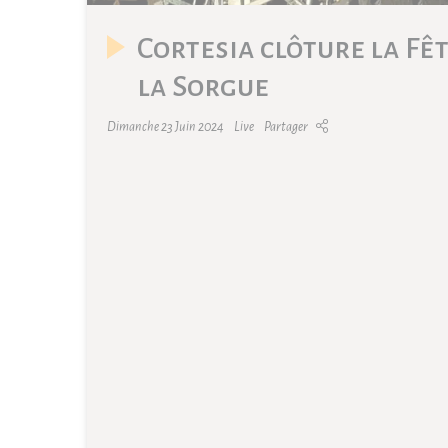
Cortesia clôture la Fêt
la Sorgue
Dimanche 23 Juin 2024
Live
Partager