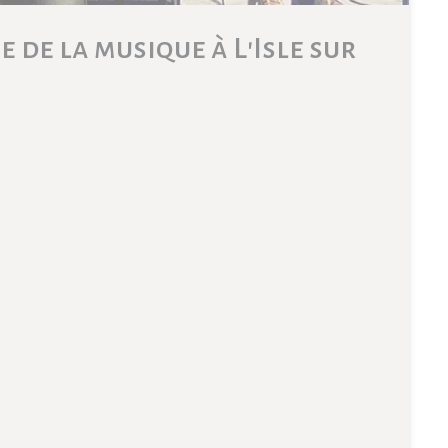
e de la musique à L'Isle sur