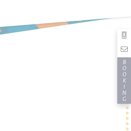
BOOKING